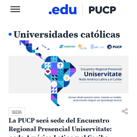
Universidades católicas
IGLESIA
La PUCP será sede del Encuentro
Regional Presencial Uniservitate: