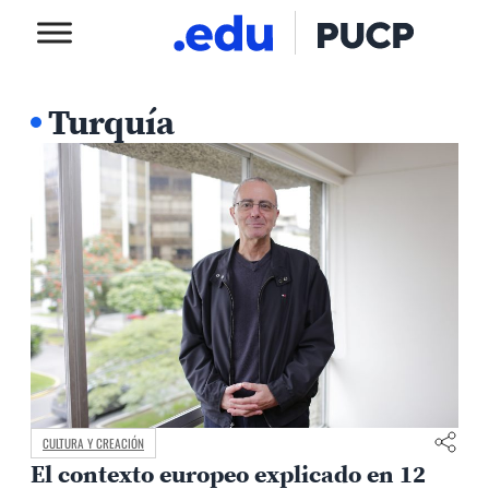
Turquía
CULTURA Y CREACIÓN
El contexto europeo explicado en 12