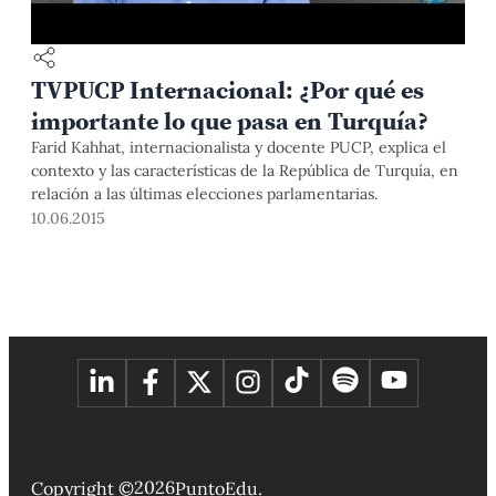
TVPUCP Internacional: ¿Por qué es
importante lo que pasa en Turquía?
Farid Kahhat, internacionalista y docente PUCP, explica el
contexto y las características de la República de Turquía, en
relación a las últimas elecciones parlamentarias.
10.06.2015
2026
Copyright ©
PuntoEdu.