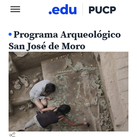
Programa Arqueológico
San José de Moro