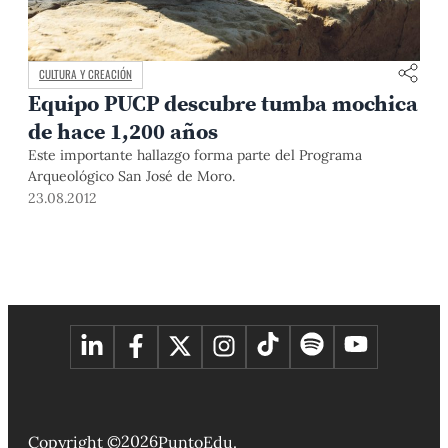
CULTURA Y CREACIÓN
Equipo PUCP descubre tumba mochica
de hace 1,200 años
Este importante hallazgo forma parte del Programa
Arqueológico San José de Moro.
23.08.2012
2026
Copyright ©
PuntoEdu.