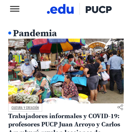
Pandemia
CULTURA Y CREACIÓN
Trabajadores informales y COVID-19:
profesores PUCP Juan Arroyo y Carlos