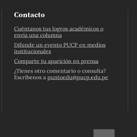
Contacto
Cuéntanos tus logros académicos o
envía una columna
Difunde un evento PUCP en medios
institucionales
Comparte tu aparición en prensa
¿Tienes otro comentario o consulta?
Escríbenos a
puntoedu@pucp.edu.pe