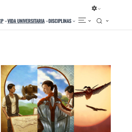
CP
VIDA UNIVERSITARIA
DISCIPLINAS