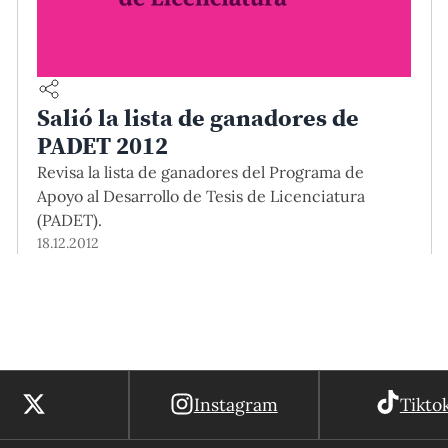
Salió la lista de ganadores de
PADET 2012
Revisa la lista de ganadores del Programa de
Apoyo al Desarrollo de Tesis de Licenciatura
(PADET).
18.12.2012
Instagram
Tikto