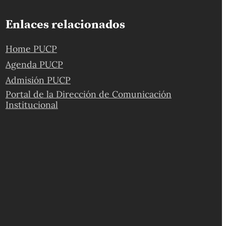
Enlaces relacionados
Home PUCP
Agenda PUCP
Admisión PUCP
Portal de la Dirección de Comunicación
Institucional