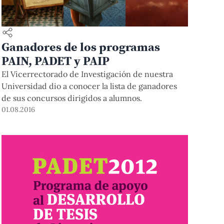
Ganadores de los programas
PAIN, PADET y PAIP
El Vicerrectorado de Investigación de nuestra
Universidad dio a conocer la lista de ganadores
de sus concursos dirigidos a alumnos.
01.08.2016