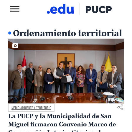
Ordenamiento territorial
MEDIO AMBIENTE Y TERRITORIO
La PUCP y la Municipalidad de San
Miguel firmaron Convenio Marco de