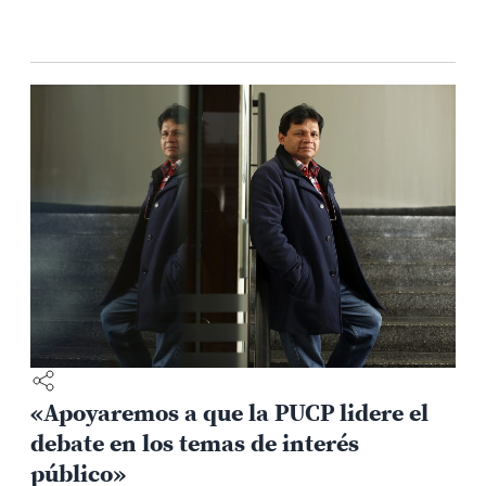
«Apoyaremos a que la PUCP lidere el
debate en los temas de interés
público»