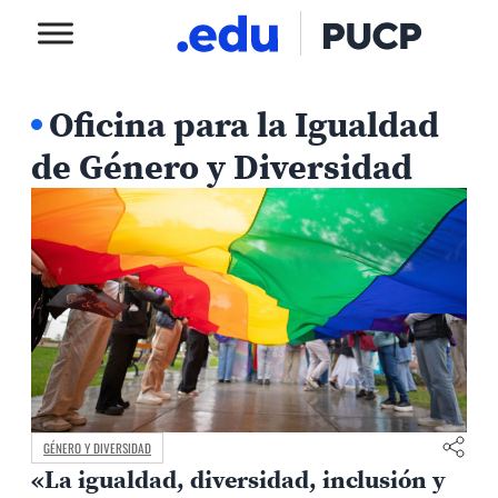
Oficina para la Igualdad
de Género y Diversidad
GÉNERO Y DIVERSIDAD
«La igualdad, diversidad, inclusión y