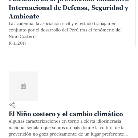
Internacional de Defensa, Seguridad y
Ambiente
La academia, la asociación civil y el estado trabajan en
conjunto por el desarrollo del Perú tras el fenómeno del
Niño Costero.
16.11.2017
📰
El Niño costero y el cambio climático
Algunas caracterizaciones en torno a cierta idiosincrasia
nacional señalan que somos un país donde la cultura de la
prevención no goza precisamente de un lugar preferente