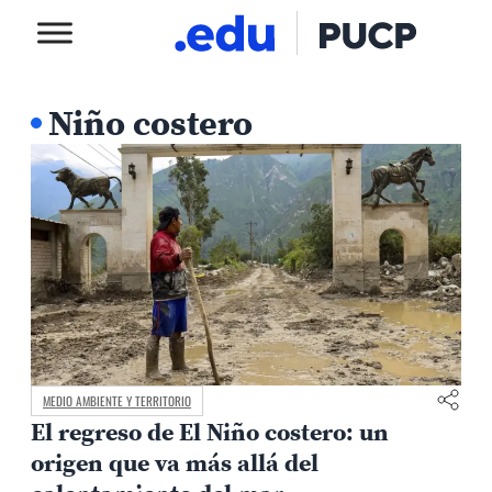
Niño costero
MEDIO AMBIENTE Y TERRITORIO
El regreso de El Niño costero: un
origen que va más allá del