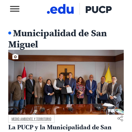
Municipalidad de San
Miguel
MEDIO AMBIENTE Y TERRITORIO
La PUCP y la Municipalidad de San