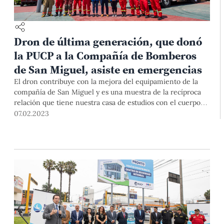
Dron de última generación, que donó
la PUCP a la Compañía de Bomberos
de San Miguel, asiste en emergencias
El dron contribuye con la mejora del equipamiento de la
compañía de San Miguel y es una muestra de la recíproca
relación que tiene nuestra casa de estudios con el cuerpo
de bomberos.
07.02.2023