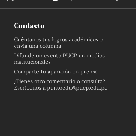
Contacto
Cuéntanos tus logros académicos o
envía una columna
Difunde un evento PUCP en medios
institucionales
Comparte tu aparición en prensa
¿Tienes otro comentario o consulta?
Escríbenos a
puntoedu@pucp.edu.pe