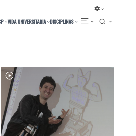
CP
VIDA UNIVERSITARIA
DISCIPLINAS