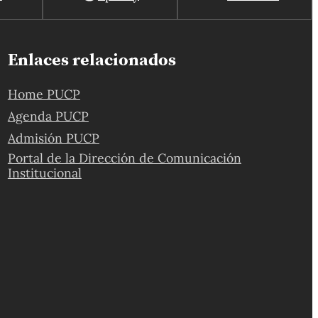
Enlaces relacionados
Home PUCP
Agenda PUCP
Admisión PUCP
Portal de la Dirección de Comunicación
Institucional