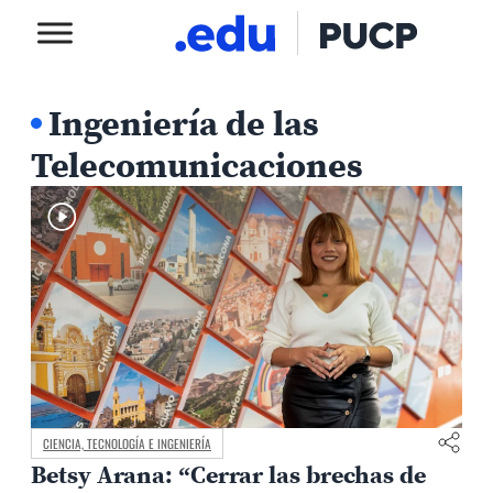
Ingeniería de las
Telecomunicaciones
CIENCIA, TECNOLOGÍA E INGENIERÍA
Betsy Arana: “Cerrar las brechas de