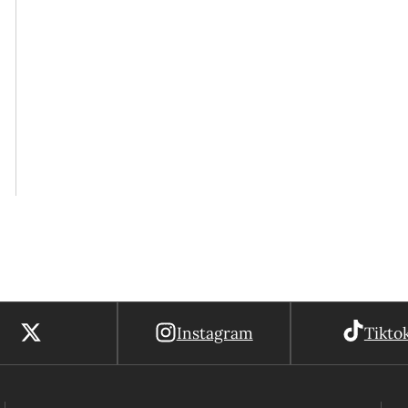
Instagram
Tikto