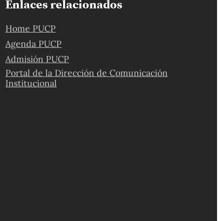
Enlaces relacionados
Home PUCP
Agenda PUCP
Admisión PUCP
Portal de la Dirección de Comunicación
Institucional