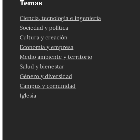
Temas
Ciencia, tecnología e ingeniería
Sociedad y política
Cultura y creación
Economía y empresa
Medio ambiente y territorio
Salud y bienestar
Género y diversidad
Campus y comunidad
Iglesia