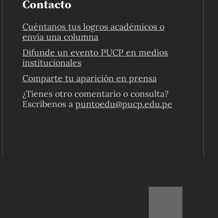
Contacto
Cuéntanos tus logros académicos o
envía una columna
Difunde un evento PUCP en medios
institucionales
Comparte tu aparición en prensa
¿Tienes otro comentario o consulta?
Escríbenos a
puntoedu@pucp.edu.pe