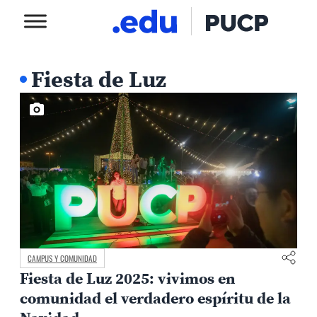
Fiesta de Luz
CAMPUS Y COMUNIDAD
Fiesta de Luz 2025: vivimos en
comunidad el verdadero espíritu de la