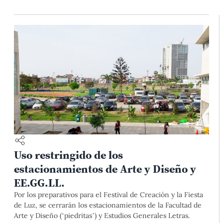
Uso restringido de los
estacionamientos de Arte y Diseño y
EE.GG.LL.
Por los preparativos para el Festival de Creación y la Fiesta
de Luz, se cerrarán los estacionamientos de la Facultad de
Arte y Diseño (‘piedritas’) y Estudios Generales Letras.