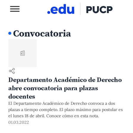
Convocatoria
📰
Departamento Académico de Derecho
abre convocatoria para plazas
docentes
El Departamento Académico de Derecho convoca a dos
plazas a tiempo completo. El plazo máximo para postular es
el lunes 18 de abril. Conoce cómo en esta nota.
01.03.2022