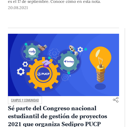
es el 17 de septiembre. Conoce cómo en esta nota.
20.08.2021
CAMPUS Y COMUNIDAD
Sé parte del Congreso nacional
estudiantil de gestión de proyectos
2021 que organiza Sedipro PUCP