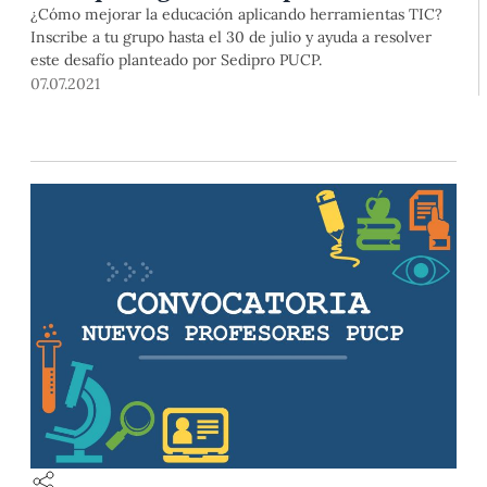
¿Cómo mejorar la educación aplicando herramientas TIC?
Inscribe a tu grupo hasta el 30 de julio y ayuda a resolver
este desafío planteado por Sedipro PUCP.
07.07.2021