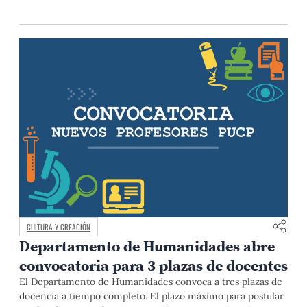
CULTURA Y CREACIÓN
Departamento de Humanidades abre
convocatoria para 3 plazas de docentes
El Departamento de Humanidades convoca a tres plazas de
docencia a tiempo completo. El plazo máximo para postular