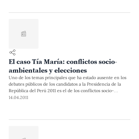
📰
El caso Tía María: conflictos socio-
ambientales y elecciones
Uno de los temas principales que ha estado ausente en los
debates públicos de los candidatos a la Presidencia de la
República del Perú 2011 es el de los conflictos socio-
ambientales.
14.04.2011