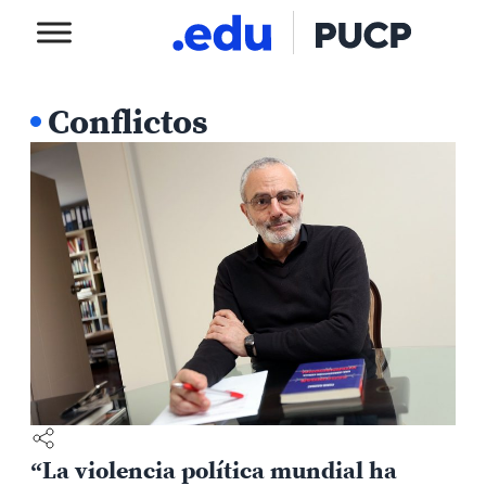
Conflictos
“La violencia política mundial ha