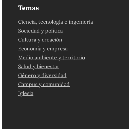
Temas
Ciencia, tecnología e ingeniería
Sociedad y política
Cultura y creación
Economía y empresa
Medio ambiente y territorio
Salud y bienestar
Género y diversidad
Campus y comunidad
Iglesia