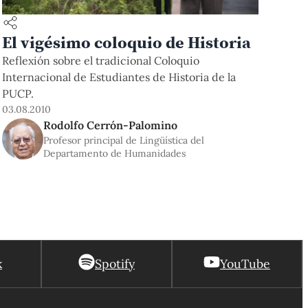
El vigésimo coloquio de Historia
Reflexión sobre el tradicional Coloquio
Internacional de Estudiantes de Historia de la
PUCP.
03.08.2010
Rodolfo Cerrón-Palomino
Profesor principal de Lingüística del
Departamento de Humanidades
k
Spotify
YouTube