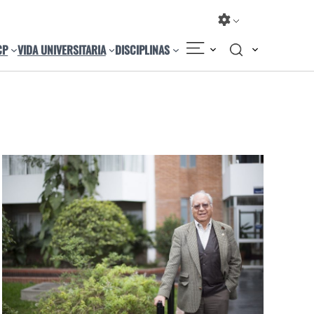
CP
VIDA UNIVERSITARIA
DISCIPLINAS