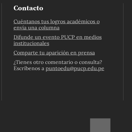
Contacto
Cuéntanos tus logros académicos o
envía una columna
Difunde un evento PUCP en medios
institucionales
Comparte tu aparición en prensa
¿Tienes otro comentario o consulta?
Escríbenos a
puntoedu@pucp.edu.pe