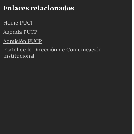
Enlaces relacionados
Home PUCP
Agenda PUCP
Admisión PUCP
Portal de la Dirección de Comunicación
Institucional