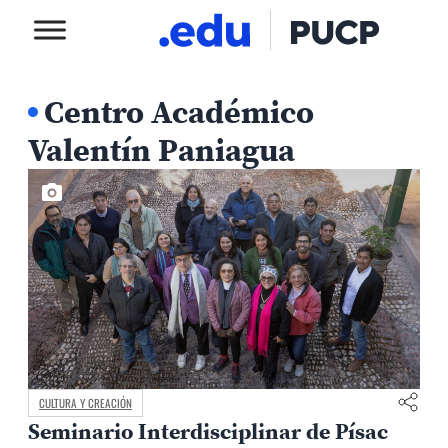
Centro Académico
Valentín Paniagua
CULTURA Y CREACIÓN
Seminario Interdisciplinar de Písac