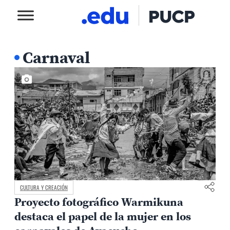
Carnaval
CULTURA Y CREACIÓN
Proyecto fotográfico Warmikuna
destaca el papel de la mujer en los