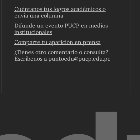
Cuéntanos tus logros académicos o
envía una columna
Difunde un evento PUCP en medios
institucionales
Comparte tu aparición en prensa
¿Tienes otro comentario o consulta?
Escríbenos a
puntoedu@pucp.edu.pe