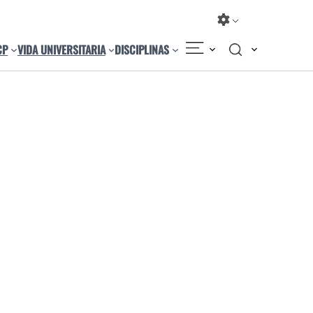
CP
VIDA UNIVERSITARIA
DISCIPLINAS