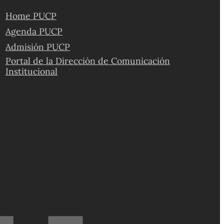
Home PUCP
Agenda PUCP
Admisión PUCP
Portal de la Dirección de Comunicación
Institucional