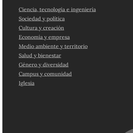
Ciencia, tecnología e ingeniería
Sociedad y política
Cultura y creación
Economía y empresa
Medio ambiente y territorio
Salud y bienestar
Género y diversidad
Campus y comunidad
Iglesia