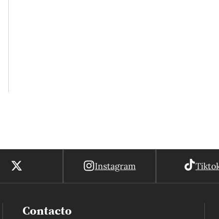
Instagram
Tikto
Contacto