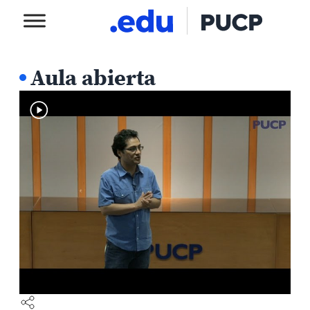
Aula abierta