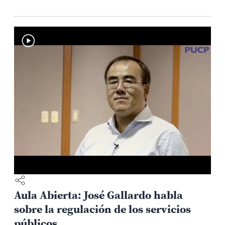
Aula Abierta: José Gallardo habla
sobre la regulación de los servicios
públicos