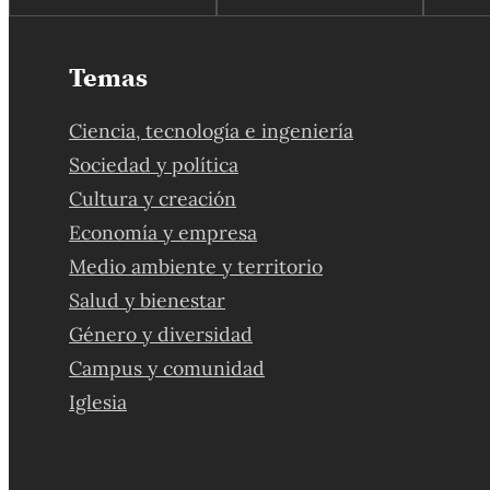
Temas
Ciencia, tecnología e ingeniería
Sociedad y política
Cultura y creación
Economía y empresa
Medio ambiente y territorio
Salud y bienestar
Género y diversidad
Campus y comunidad
Iglesia