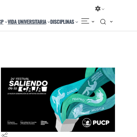
CP
VIDA UNIVERSITARIA
DISCIPLINAS