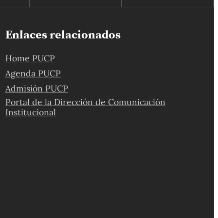
Enlaces relacionados
Home PUCP
Agenda PUCP
Admisión PUCP
Portal de la Dirección de Comunicación
Institucional