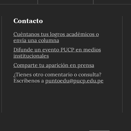
Contacto
Cuéntanos tus logros académicos o
envía una columna
Difunde un evento PUCP en medios
institucionales
Comparte tu aparición en prensa
¿Tienes otro comentario o consulta?
Escríbenos a
puntoedu@pucp.edu.pe