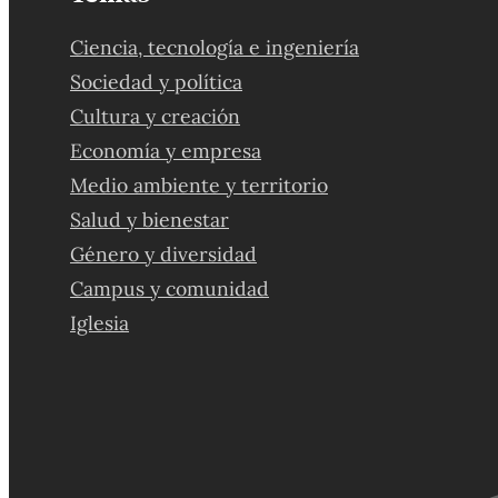
Ciencia, tecnología e ingeniería
Sociedad y política
Cultura y creación
Economía y empresa
Medio ambiente y territorio
Salud y bienestar
Género y diversidad
Campus y comunidad
Iglesia