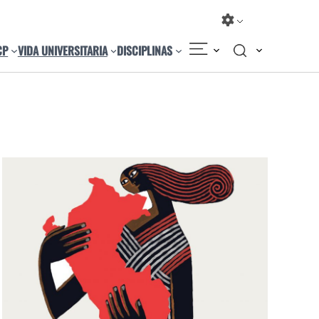
CP
VIDA UNIVERSITARIA
DISCIPLINAS