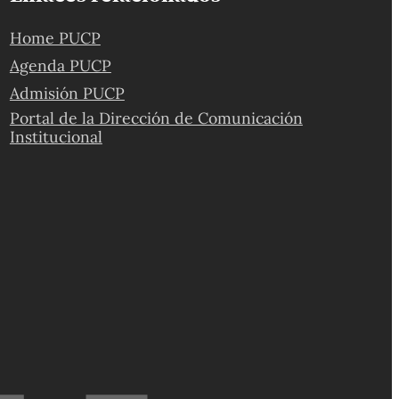
Home PUCP
Agenda PUCP
Admisión PUCP
Portal de la Dirección de Comunicación
Institucional