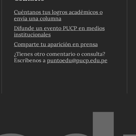
Cuéntanos tus logros académicos o
envía una columna
Difunde un evento PUCP en medios
institucionales
Comparte tu aparición en prensa
¿Tienes otro comentario o consulta?
Escríbenos a
puntoedu@pucp.edu.pe