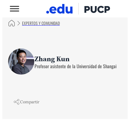
EXPERTOS Y COMUNIDAD
Zhang Kun
Profesor asistente de la Universidad de Shangai
Compartir