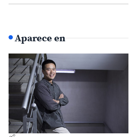
Aparece en