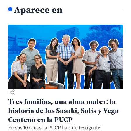
Aparece en
Tres familias, una alma mater: la
historia de los Sasaki, Solís y Vega-
Centeno en la PUCP
En sus 107 años, la PUCP ha sido testigo del