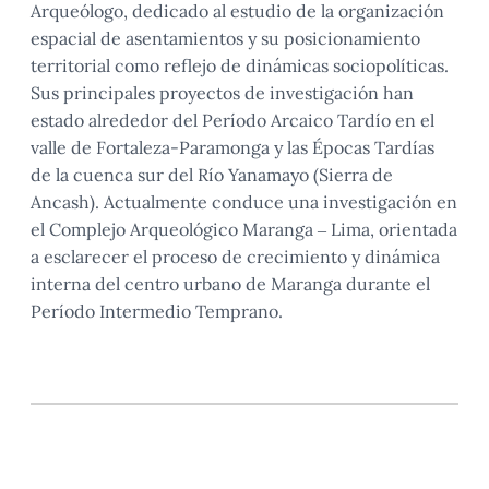
Arqueólogo, dedicado al estudio de la organización
espacial de asentamientos y su posicionamiento
territorial como reflejo de dinámicas sociopolíticas.
Sus principales proyectos de investigación han
estado alrededor del Período Arcaico Tardío en el
valle de Fortaleza-Paramonga y las Épocas Tardías
de la cuenca sur del Río Yanamayo (Sierra de
Ancash). Actualmente conduce una investigación en
el Complejo Arqueológico Maranga – Lima, orientada
a esclarecer el proceso de crecimiento y dinámica
interna del centro urbano de Maranga durante el
Período Intermedio Temprano.