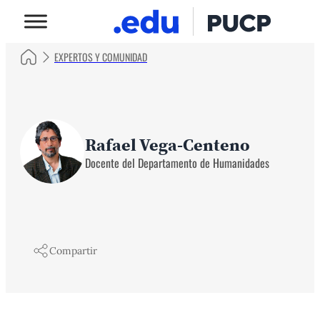
EXPERTOS Y COMUNIDAD
Rafael Vega-Centeno
Docente del Departamento de Humanidades
Compartir