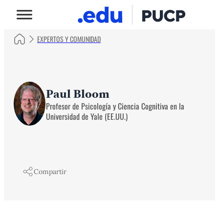
EXPERTOS Y COMUNIDAD
Paul Bloom
Profesor de Psicología y Ciencia Cognitiva en la
Universidad de Yale (EE.UU.)
Compartir