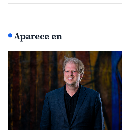
Aparece en