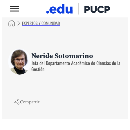
EXPERTOS Y COMUNIDAD
Neride Sotomarino
Jefa del Departamento Académico de Ciencias de la
Gestión
Compartir