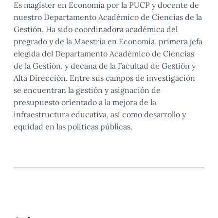
Es magíster en Economía por la PUCP y docente de
nuestro Departamento Académico de Ciencias de la
Gestión. Ha sido coordinadora académica del
pregrado y de la Maestría en Economía, primera jefa
elegida del Departamento Académico de Ciencias
de la Gestión, y decana de la Facultad de Gestión y
Alta Dirección. Entre sus campos de investigación
se encuentran la gestión y asignación de
presupuesto orientado a la mejora de la
infraestructura educativa, así como desarrollo y
equidad en las políticas públicas.