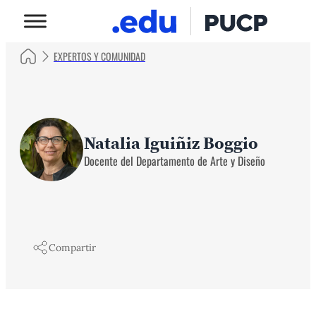
EXPERTOS Y COMUNIDAD
Natalia Iguiñiz Boggio
Docente del Departamento de Arte y Diseño
Compartir