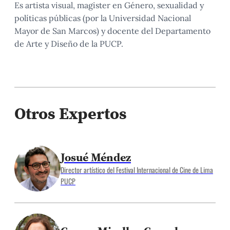
Es artista visual, magister en Género, sexualidad y
políticas públicas (por la Universidad Nacional
Mayor de San Marcos) y docente del Departamento
de Arte y Diseño de la PUCP.
Otros Expertos
Josué Méndez
Director artístico del Festival Internacional de Cine de Lima
PUCP