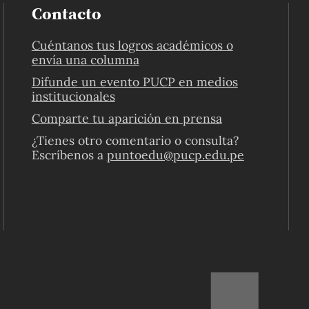
Contacto
Cuéntanos tus logros académicos o
envía una columna
Difunde un evento PUCP en medios
institucionales
Comparte tu aparición en prensa
¿Tienes otro comentario o consulta?
Escríbenos a
puntoedu@pucp.edu.pe