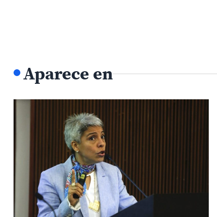
Aparece en