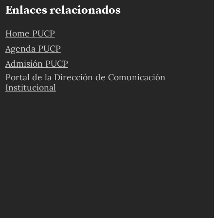
Enlaces relacionados
Home PUCP
Agenda PUCP
Admisión PUCP
Portal de la Dirección de Comunicación
Institucional