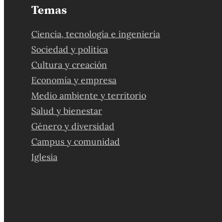
Temas
Ciencia, tecnología e ingeniería
Sociedad y política
Cultura y creación
Economía y empresa
Medio ambiente y territorio
Salud y bienestar
Género y diversidad
Campus y comunidad
Iglesia