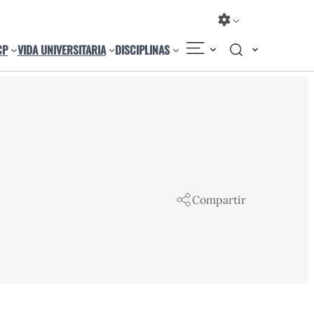
CP
VIDA UNIVERSITARIA
DISCIPLINAS
Compartir