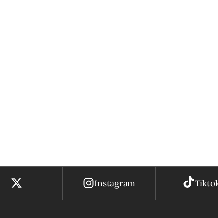
Instagram
Tikto