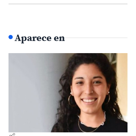
Aparece en