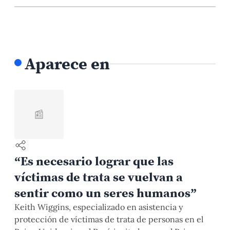
Aparece en
📰
“Es necesario lograr que las
víctimas de trata se vuelvan a
sentir como un seres humanos”
Keith Wiggins, especializado en asistencia y
protección de víctimas de trata de personas en el