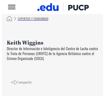
EXPERTOS Y COMUNIDAD
Keith Wiggins
Director de Información e Inteligencia del Centro de Lucha contra
la Trata de Personas (UKHTC) de la Agencia Británica contra el
Crimen Organizado (SOCA)
Compartir