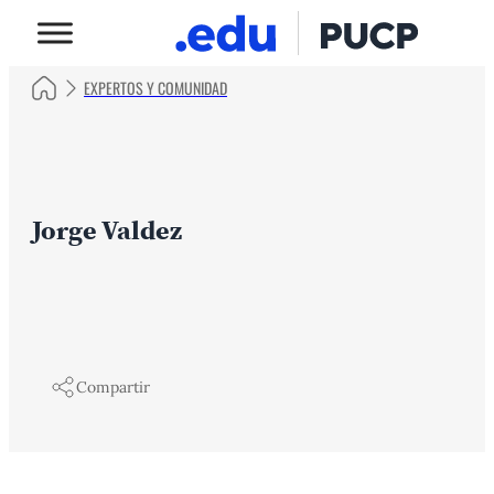
EXPERTOS Y COMUNIDAD
Jorge Valdez
Compartir