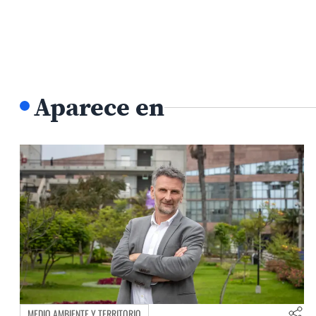
Aparece en
MEDIO AMBIENTE Y TERRITORIO