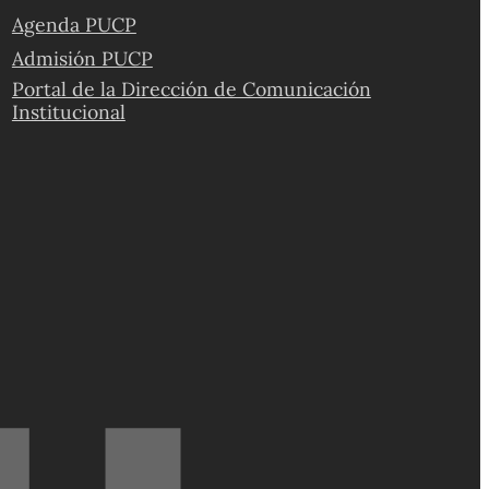
Agenda PUCP
Admisión PUCP
Portal de la Dirección de Comunicación
Institucional