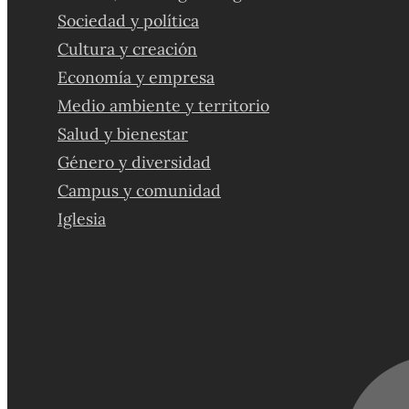
Sociedad y política
Cultura y creación
Economía y empresa
Medio ambiente y territorio
Salud y bienestar
Género y diversidad
Campus y comunidad
Iglesia