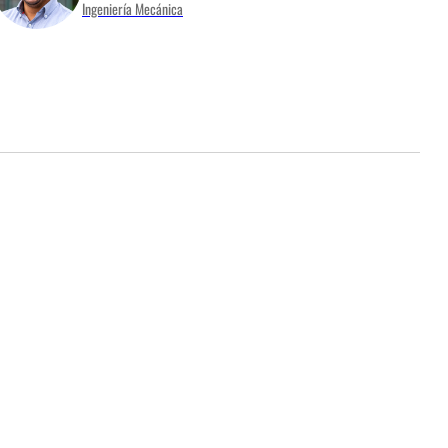
Ingeniería Mecánica