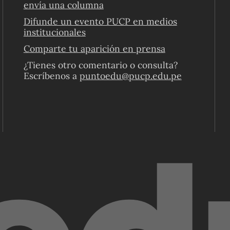
envía una columna
Difunde un evento PUCP en medios
institucionales
Comparte tu aparición en prensa
¿Tienes otro comentario o consulta?
Escríbenos a
puntoedu@pucp.edu.pe