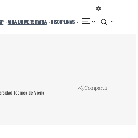
CP
VIDA UNIVERSITARIA
DISCIPLINAS
Compartir
ersidad Técnica de Viena