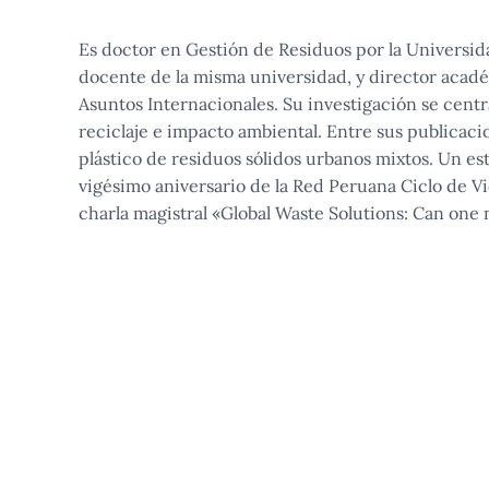
Es doctor en Gestión de Residuos por la Universi
docente de la misma universidad, y director acadé
Asuntos Internacionales. Su investigación se centr
reciclaje e impacto ambiental. Entre sus publica
plástico de residuos sólidos urbanos mixtos. Un est
vigésimo aniversario de la Red Peruana Ciclo de Vi
charla magistral «Global Waste Solutions: Can one m