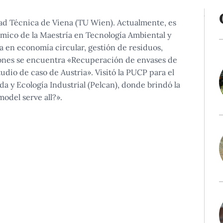
dad Técnica de Viena (TU Wien). Actualmente, es
mico de la Maestría en Tecnología Ambiental y
a en economía circular, gestión de residuos,
ciones se encuentra «Recuperación de envases de
udio de caso de Austria». Visitó la PUCP para el
da y Ecología Industrial (Pelcan), donde brindó la
odel serve all?».