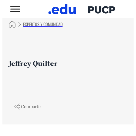
EXPERTOS Y COMUNIDAD
Jeffrey Quilter
Compartir