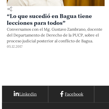
“Lo que sucedió en Bagua tiene
lecciones para todos”
Conversamos con el Mg. Gustavo Zambrano, docente
del Departamento de Derecho de la PUCP, sobre el
proceso judicial posterior al conflicto de Bagua.
05.12.2017
Linkedin
Facebook