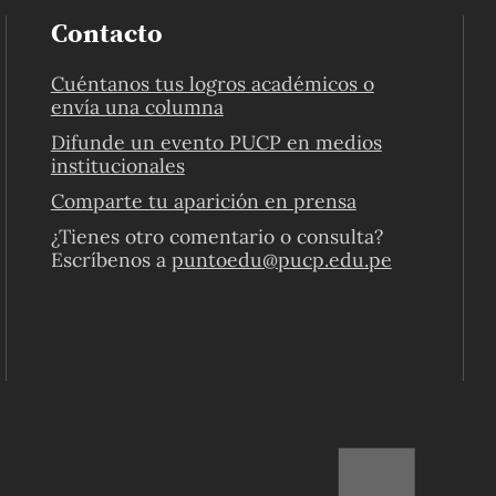
Contacto
Cuéntanos tus logros académicos o
envía una columna
Difunde un evento PUCP en medios
institucionales
Comparte tu aparición en prensa
¿Tienes otro comentario o consulta?
Escríbenos a
puntoedu@pucp.edu.pe