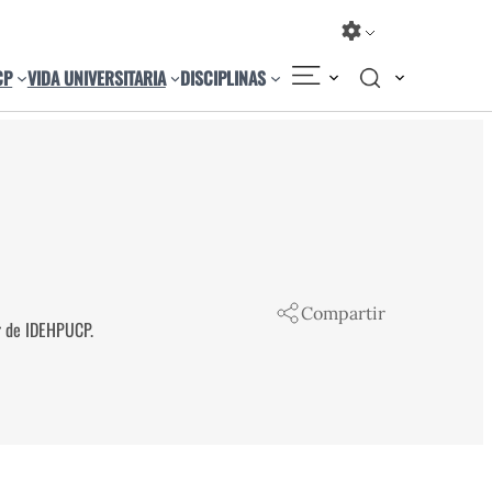
CP
VIDA UNIVERSITARIA
DISCIPLINAS
Compartir
r de IDEHPUCP.