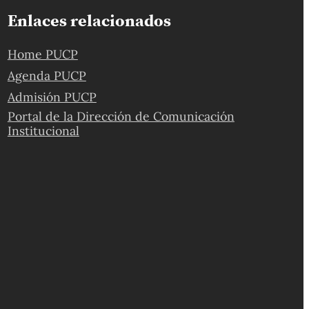
Enlaces relacionados
Home PUCP
Agenda PUCP
Admisión PUCP
Portal de la Dirección de Comunicación
Institucional