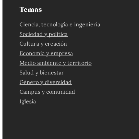
Temas
Ciencia, tecnología e ingeniería
Sociedad y política
Cultura y creación
Economía y empresa
Medio ambiente y territorio
Salud y bienestar
Género y diversidad
Campus y comunidad
Iglesia