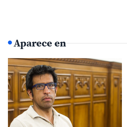
Aparece en