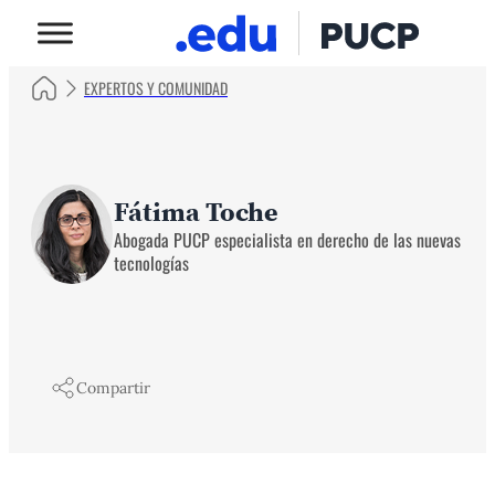
EXPERTOS Y COMUNIDAD
Fátima Toche
Abogada PUCP especialista en derecho de las nuevas
tecnologías
Compartir