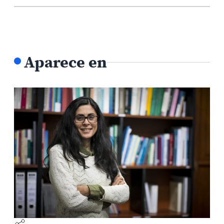
Aparece en