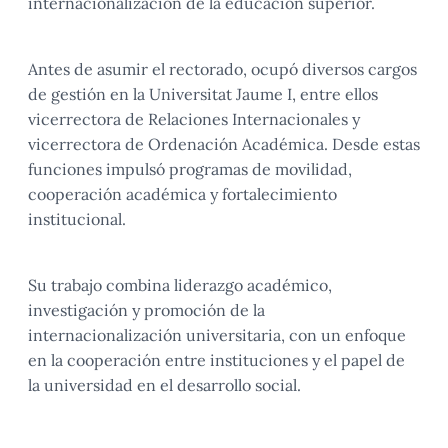
internacionalización de la educación superior.
Antes de asumir el rectorado, ocupó diversos cargos
de gestión en la Universitat Jaume I, entre ellos
vicerrectora de Relaciones Internacionales y
vicerrectora de Ordenación Académica. Desde estas
funciones impulsó programas de movilidad,
cooperación académica y fortalecimiento
institucional.
Su trabajo combina liderazgo académico,
investigación y promoción de la
internacionalización universitaria, con un enfoque
en la cooperación entre instituciones y el papel de
la universidad en el desarrollo social.