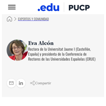
EXPERTOS Y COMUNIDAD
Eva Alcón
Rectora de la Universitat Jaume I (Castellón,
España) y presidenta de la Conferencia de
Rectores de las Universidades Españolas (CRUE)
Compartir