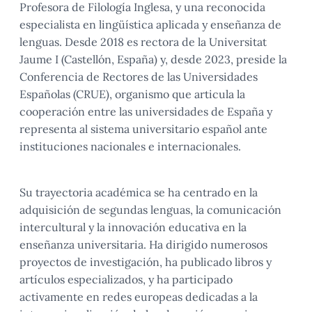
Profesora de Filología Inglesa, y una reconocida
especialista en lingüística aplicada y enseñanza de
lenguas. Desde 2018 es rectora de la Universitat
Jaume I (Castellón, España) y, desde 2023, preside la
Conferencia de Rectores de las Universidades
Españolas (CRUE), organismo que articula la
cooperación entre las universidades de España y
representa al sistema universitario español ante
instituciones nacionales e internacionales.
Su trayectoria académica se ha centrado en la
adquisición de segundas lenguas, la comunicación
intercultural y la innovación educativa en la
enseñanza universitaria. Ha dirigido numerosos
proyectos de investigación, ha publicado libros y
artículos especializados, y ha participado
activamente en redes europeas dedicadas a la