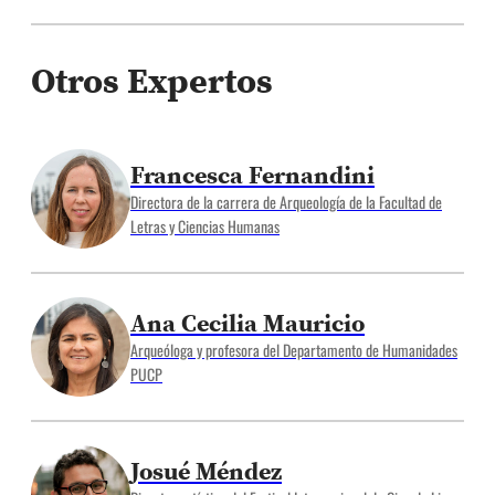
Otros Expertos
Francesca Fernandini
Directora de la carrera de Arqueología de la Facultad de
Letras y Ciencias Humanas
Ana Cecilia Mauricio
Arqueóloga y profesora del Departamento de Humanidades
PUCP
Josué Méndez