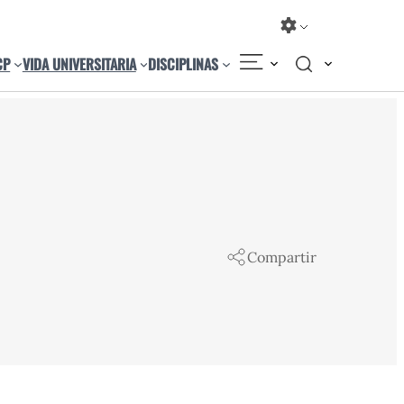
CP
VIDA UNIVERSITARIA
DISCIPLINAS
Compartir