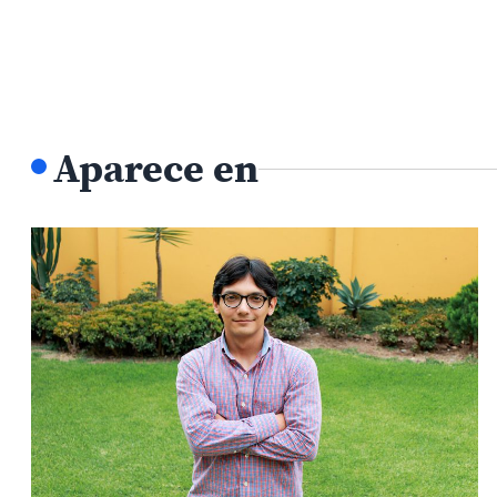
Aparece en