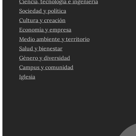
Ciencia, tecnología e ingeniería
Sociedad y política
Cultura y creación
Economía y empresa
Medio ambiente y territorio
Salud y bienestar
Género y diversidad
Campus y comunidad
Iglesia