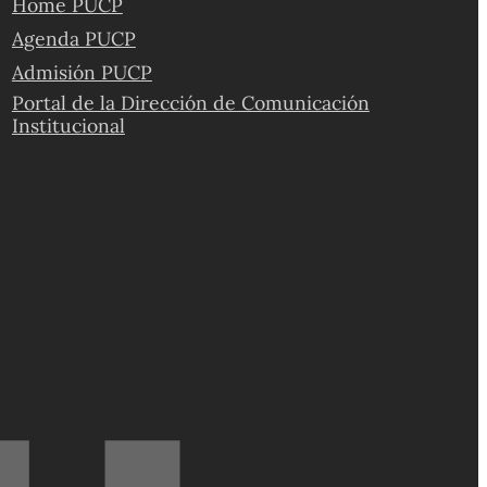
Home PUCP
Agenda PUCP
Admisión PUCP
Portal de la Dirección de Comunicación
Institucional