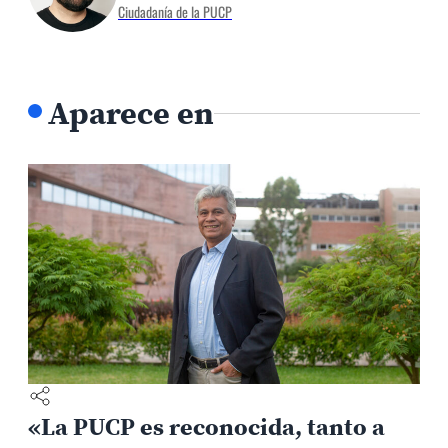
Ciudadanía de la PUCP
Aparece en
«La PUCP es reconocida, tanto a