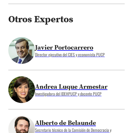
Otros Expertos
Javier Portocarrero
Director ejecutivo del CIES y economista PUCP
Andrea Luque Armestar
Investigadora del IDEHPUCP y docente PUCP
Alberto de Belaunde
Secretario técnico de la Comisión de Democracia y