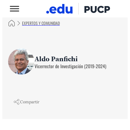
EXPERTOS Y COMUNIDAD
Aldo Panfichi
Vicerrector de Investigación (2019-2024)
Compartir