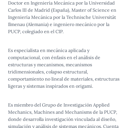
Doctor en Ingeniería Mecánica por la Universidad
Carlos III de Madrid (España), Master of Science en
Ingeniería Mecánica por la Technische Universität
Ilmenau (Alemania) e ingeniero mecánico por la
PUCP, colegiado en el CIP.
Es especialista en mecánica aplicada y
computacional, con énfasis en el análisis de
estructuras y mecanismos, mecanismos
tridimensionales, colapso estructural,
comportamiento no lineal de materiales, estructuras
ligeras y sistemas inspirados en origami.
Es miembro del Grupo de Investigación Applied
Mechanics, Machines and Mechanisms de la PUCP,
donde desarrolla investigación vinculada al diseño,
simulación y análisis de sistemas mecánicos. Cuenta