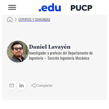
EXPERTOS Y COMUNIDAD
Daniel Lavayén
Investigador y profesor del Departamento de
Ingeniería – Sección Ingeniería Mecánica
Compartir