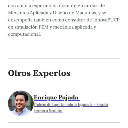
con amplia experiencia docente en cursos de
Mecánica Aplicada y Diseño de Máquinas, y se
desempeña también como consultor de InnovaPUCP
en simulación FEM y mecánica aplicada y
computacional.
Otros Expertos
Enrique Pujada
Profesor del Departamento de Ingeniería – Sección
Ingeniería Mecánica