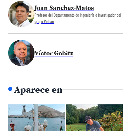
Joan Sanchez-Matos
Profesor del Departamento de Ingeniería e investigador del
grupo Pelcan
Víctor Gobitz
Aparece en