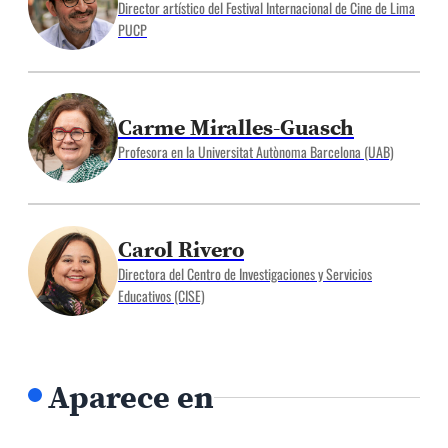
Director artístico del Festival Internacional de Cine de Lima
PUCP
Carme Miralles-Guasch
Profesora en la Universitat Autònoma Barcelona (UAB)
Carol Rivero
Directora del Centro de Investigaciones y Servicios
Educativos (CISE)
Aparece en