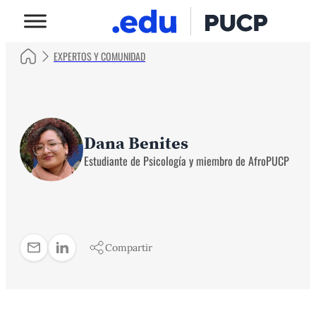
EXPERTOS Y COMUNIDAD
Dana Benites
Estudiante de Psicología y miembro de AfroPUCP
Compartir