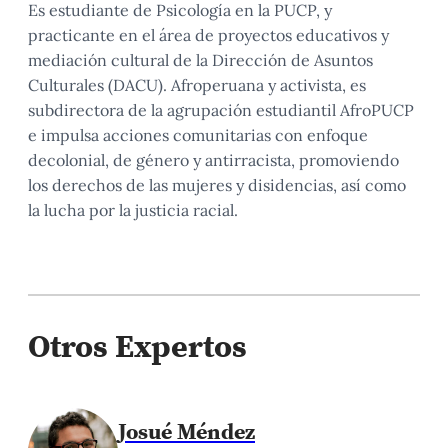
Es estudiante de Psicología en la PUCP, y
practicante en el área de proyectos educativos y
mediación cultural de la Dirección de Asuntos
Culturales (DACU). Afroperuana y activista, es
subdirectora de la agrupación estudiantil AfroPUCP
e impulsa acciones comunitarias con enfoque
decolonial, de género y antirracista, promoviendo
los derechos de las mujeres y disidencias, así como
la lucha por la justicia racial.
Otros Expertos
Josué Méndez