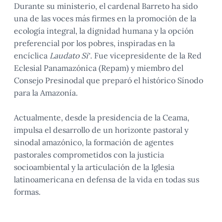
Durante su ministerio, el cardenal Barreto ha sido
una de las voces más firmes en la promoción de la
ecología integral, la dignidad humana y la opción
preferencial por los pobres, inspiradas en la
encíclica
Laudato Si’
. Fue vicepresidente de la Red
Eclesial Panamazónica (Repam) y miembro del
Consejo Presinodal que preparó el histórico Sínodo
para la Amazonía.
Actualmente, desde la presidencia de la Ceama,
impulsa el desarrollo de un horizonte pastoral y
sinodal amazónico, la formación de agentes
pastorales comprometidos con la justicia
socioambiental y la articulación de la Iglesia
latinoamericana en defensa de la vida en todas sus
formas.