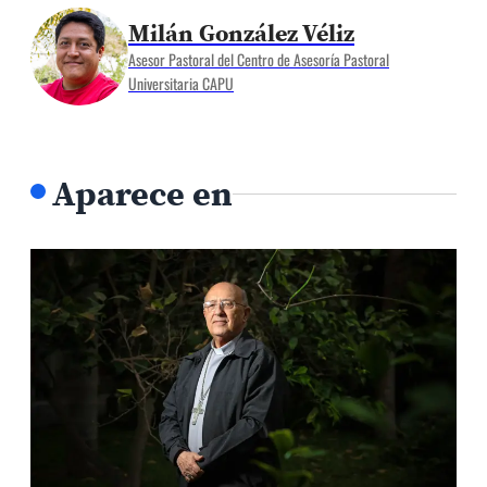
Milán González Véliz
Asesor Pastoral del Centro de Asesoría Pastoral
Universitaria CAPU
Aparece en