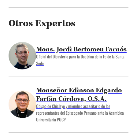
Otros Expertos
Mons. Jordi Bertomeu Farnós
Oficial del Dicasterio para la Doctrina de la Fe de la Santa
Sede
Monseñor Edinson Edgardo
Farfán Córdova, O.S.A.
Obispo de Chiclayo y miembro accesitario de los
representantes del Episcopado Peruano ante la Asamblea
Universitaria PUCP