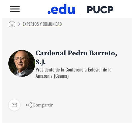
EXPERTOS Y COMUNIDAD
Cardenal Pedro Barreto,
S.J.
Presidente de la Conferencia Eclesial de la
Amazonía (Ceama)
Compartir