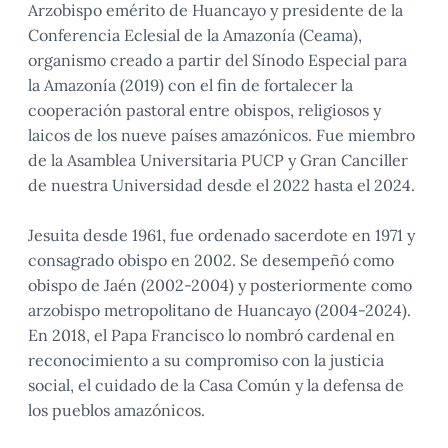
Arzobispo emérito de Huancayo y presidente de la
Conferencia Eclesial de la Amazonía (Ceama),
organismo creado a partir del Sínodo Especial para
la Amazonía (2019) con el fin de fortalecer la
cooperación pastoral entre obispos, religiosos y
laicos de los nueve países amazónicos. Fue miembro
de la Asamblea Universitaria PUCP y Gran Canciller
de nuestra Universidad desde el 2022 hasta el 2024.
Jesuita desde 1961, fue ordenado sacerdote en 1971 y
consagrado obispo en 2002. Se desempeñó como
obispo de Jaén (2002-2004) y posteriormente como
arzobispo metropolitano de Huancayo (2004-2024).
En 2018, el Papa Francisco lo nombró cardenal en
reconocimiento a su compromiso con la justicia
social, el cuidado de la Casa Común y la defensa de
los pueblos amazónicos.