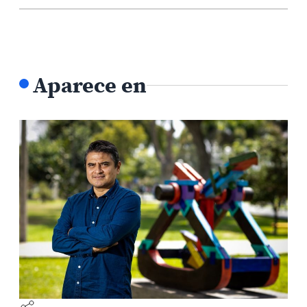
Aparece en