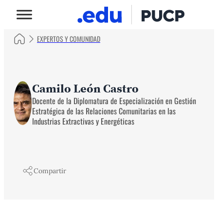
EXPERTOS Y COMUNIDAD
Camilo León Castro
Docente de la Diplomatura de Especialización en Gestión
Estratégica de las Relaciones Comunitarias en las
Industrias Extractivas y Energéticas
Compartir