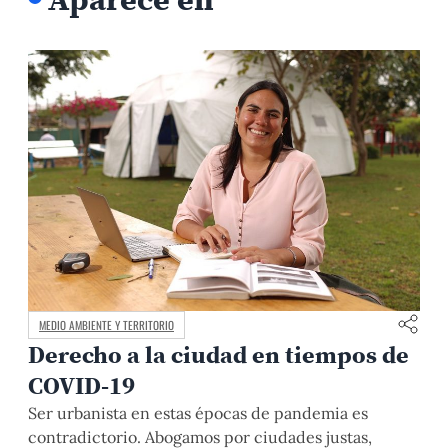
MEDIO AMBIENTE Y TERRITORIO
Derecho a la ciudad en tiempos de
COVID-19
Ser urbanista en estas épocas de pandemia es
contradictorio. Abogamos por ciudades justas,