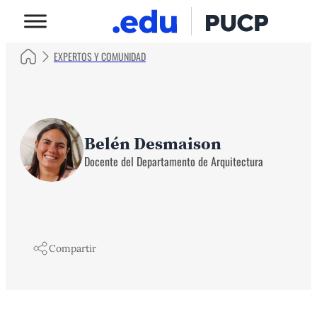
EXPERTOS Y COMUNIDAD
Belén Desmaison
Docente del Departamento de Arquitectura
Compartir