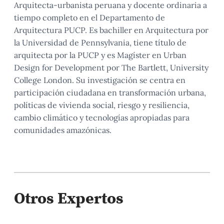
Arquitecta-urbanista peruana y docente ordinaria a
tiempo completo en el Departamento de
Arquitectura PUCP. Es bachiller en Arquitectura por
la Universidad de Pennsylvania, tiene título de
arquitecta por la PUCP y es Magíster en Urban
Design for Development por The Bartlett, University
College London. Su investigación se centra en
participación ciudadana en transformación urbana,
políticas de vivienda social, riesgo y resiliencia,
cambio climático y tecnologías apropiadas para
comunidades amazónicas.
Otros Expertos