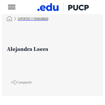
EXPERTOS Y COMUNIDAD
Alejandra Laera
Compartir