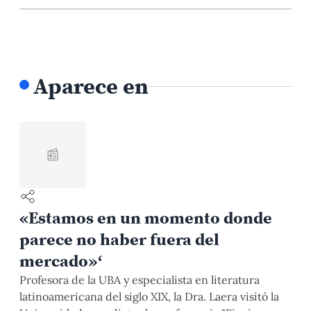
Aparece en
📰
«Estamos en un momento donde
parece no haber fuera del
mercado»‘
Profesora de la UBA y especialista en literatura
latinoamericana del siglo XIX, la Dra. Laera visitó la