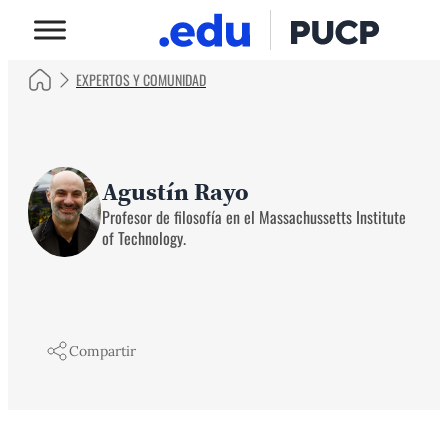
EXPERTOS Y COMUNIDAD
Agustín Rayo
Profesor de filosofía en el Massachussetts Institute
of Technology.
Compartir