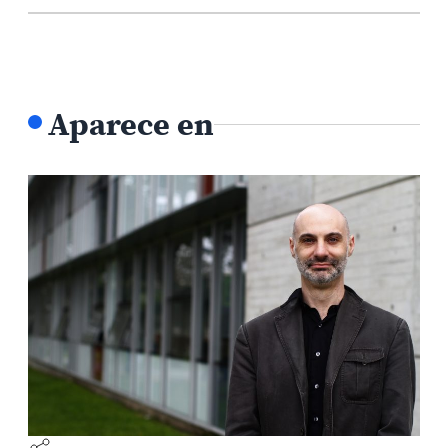
Aparece en