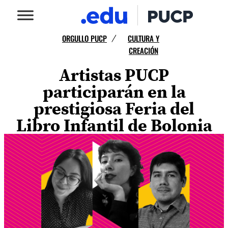
ORGULLO PUCP
CULTURA Y
/
CREACIÓN
Artistas PUCP
participarán en la
prestigiosa Feria del
Libro Infantil de Bolonia