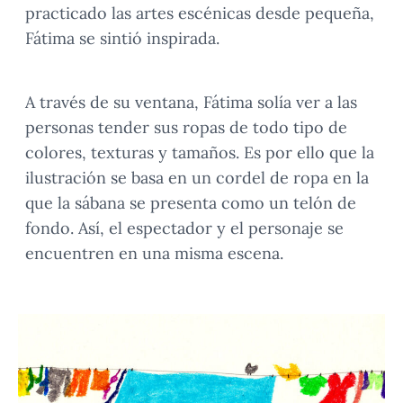
practicado las artes escénicas desde pequeña,
Fátima se sintió inspirada.
A través de su ventana, Fátima solía ver a las
personas tender sus ropas de todo tipo de
colores, texturas y tamaños. Es por ello que la
ilustración se basa en un cordel de ropa en la
que la sábana se presenta como un telón de
fondo. Así, el espectador y el personaje se
encuentren en una misma escena.