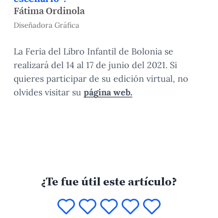
Fátima Ordinola
Diseñadora Gráfica
La Feria del Libro Infantil de Bolonia se
realizará del 14 al 17 de junio del 2021. Si
quieres participar de su edición virtual, no
olvides visitar su
página web.
¿Te fue útil este artículo?