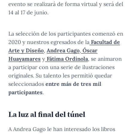
evento se realizará de forma virtual y será del
14 al 17 de junio.
La selección de los participantes comenzó en
2020 y nuestros egresados de la
Facultad de
Arte y Diseño
,
Andrea Gago
,
Óscar
Huayamares
y
Fátima Ordinola
, se animaron
a participar con una serie de ilustraciones
originales. Su talento les permitió quedar
seleccionados
entre más de tres mil
participantes
.
La luz al final del túnel
A Andrea Gago le han interesado los libros