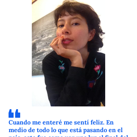
Cuando me enteré me sentí feliz. En
medio de todo lo que está pasando en el