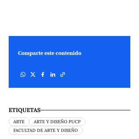
Comparte este contenido
ETIQUETAS
ARTE
ARTE Y DISEÑO PUCP
FACULTAD DE ARTE Y DISEÑO