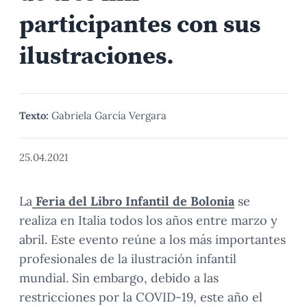
participantes con sus
ilustraciones.
Texto:
Gabriela García Vergara
25.04.2021
La
Feria del Libro Infantil de Bolonia
se
realiza en Italia todos los años entre marzo y
abril. Este evento reúne a los más importantes
profesionales de la ilustración infantil
mundial. Sin embargo, debido a las
restricciones por la COVID-19, este año el