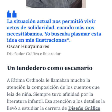
La situación actual nos permitió vivir
actos de solidaridad, cuando más nos
necesitábamos. Yo buscaba plasmar esta
idea en mis ilustraciones”.
Oscar Huayamares
Diseñador Gráfico e Ilustrador
Un tendedero como escenario
A Fátima Ordinola le llamaban mucho la
atención la composición de los cuentos que
leía de niña. Siempre tuvo afinidad por la
literatura infantil. Esa atención a los detalles la
llevó a estudiar la carrera de
Diseño Gráfico