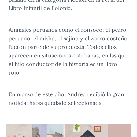
Libro Infantil de Bolonia.
Animales peruanos como el ronsoco, el perro
peruano, el misha, el sajino y el zorro costeño
fueron parte de su propuesta. Todos ellos
aparecen en situaciones cotidianas, en las que
el hilo conductor de la historia es un libro
rojo.
En marzo de este año, Andrea recibió la gran
noticia: había quedado seleccionada.