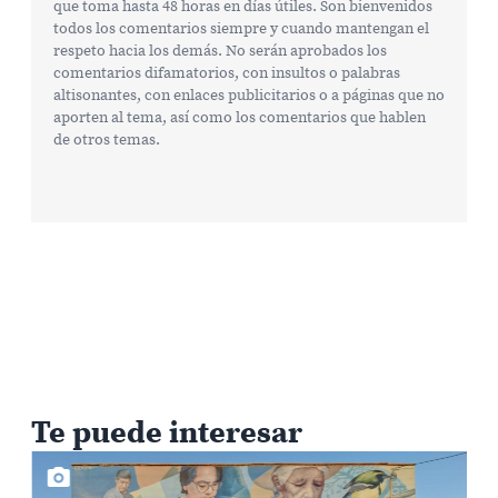
que toma hasta 48 horas en días útiles. Son bienvenidos
todos los comentarios siempre y cuando mantengan el
respeto hacia los demás. No serán aprobados los
comentarios difamatorios, con insultos o palabras
altisonantes, con enlaces publicitarios o a páginas que no
aporten al tema, así como los comentarios que hablen
de otros temas.
Te puede interesar