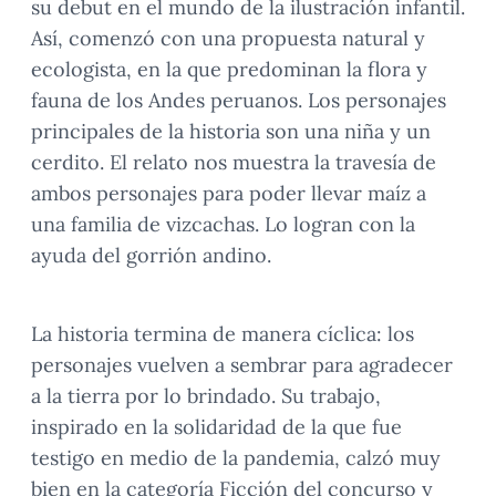
su debut en el mundo de la ilustración infantil.
Así, comenzó con una propuesta natural y
ecologista, en la que predominan la flora y
fauna de los Andes peruanos. Los personajes
principales de la historia son una niña y un
cerdito. El relato nos muestra la travesía de
ambos personajes para poder llevar maíz a
una familia de vizcachas. Lo logran con la
ayuda del gorrión andino.
La historia termina de manera cíclica: los
personajes vuelven a sembrar para agradecer
a la tierra por lo brindado. Su trabajo,
inspirado en la solidaridad de la que fue
testigo en medio de la pandemia, calzó muy
bien en la categoría Ficción del concurso y