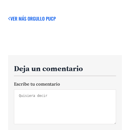
VER MÁS
ORGULLO PUCP
Deja un comentario
Escribe tu comentario