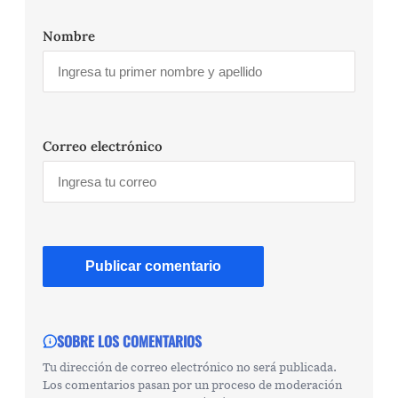
Nombre
Correo electrónico
SOBRE LOS COMENTARIOS
Tu dirección de correo electrónico no será publicada.
Los comentarios pasan por un proceso de moderación