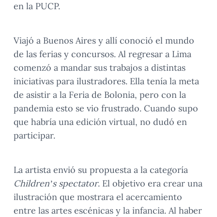
en la PUCP.
Viajó a Buenos Aires y allí conoció el mundo
de las ferias y concursos. Al regresar a Lima
comenzó a mandar sus trabajos a distintas
iniciativas para ilustradores. Ella tenía la meta
de asistir a la Feria de Bolonia, pero con la
pandemia esto se vio frustrado. Cuando supo
que habría una edición virtual, no dudó en
participar.
La artista envió su propuesta a la categoría
Children’s spectator
. El objetivo era crear una
ilustración que mostrara el acercamiento
entre las artes escénicas y la infancia. Al haber