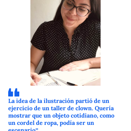
La idea de la ilustración partió de un
ejercicio de un taller de clown. Quería
mostrar que un objeto cotidiano, como
un cordel de ropa, podía ser un
escenario”.