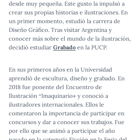
desde muy pequeña. Este gusto la impulsó a
crear sus propias historias e ilustraciones. En
un primer momento, estudió la carrera de
Diseño Gráfico. Tras visitar Argentina y
conocer más sobre el mundo de la ilustración,
decidió estudiar
Grabado
en la PUCP.
En sus primeros años en la Universidad
aprendió de escultura, diseño y grabado. En
2018 fue ponente del Encuentro de
Ilustración “Imaquinario» y conoció a
ilustradores internacionales. Ellos le
comentaron la importancia de participar en
concursos y dar a conocer sus trabajos. Fue
por ello que se animó a participar el año
pasado en la categoría Ficción en la Feria del