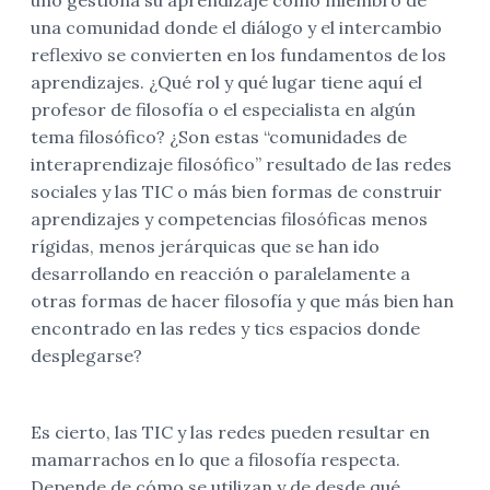
una comunidad donde el diálogo y el intercambio
reflexivo se convierten en los fundamentos de los
aprendizajes. ¿Qué rol y qué lugar tiene aquí el
profesor de filosofía o el especialista en algún
tema filosófico? ¿Son estas “comunidades de
interaprendizaje filosófico” resultado de las redes
sociales y las TIC o más bien formas de construir
aprendizajes y competencias filosóficas menos
rígidas, menos jerárquicas que se han ido
desarrollando en reacción o paralelamente a
otras formas de hacer filosofía y que más bien han
encontrado en las redes y tics espacios donde
desplegarse?
Es cierto, las TIC y las redes pueden resultar en
mamarrachos en lo que a filosofía respecta.
Depende de cómo se utilizan y de desde qué