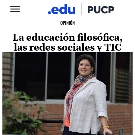
OPINIÓN
La educación filosófica,
las redes sociales y TIC