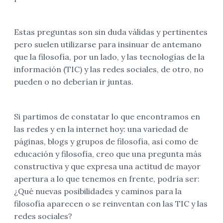
Estas preguntas son sin duda válidas y pertinentes
pero suelen utilizarse para insinuar de antemano
que la filosofía, por un lado, y las tecnologías de la
información (TIC) y las redes sociales, de otro, no
pueden o no deberían ir juntas.
Si partimos de constatar lo que encontramos en
las redes y en la internet hoy: una variedad de
páginas, blogs y grupos de filosofía, así como de
educación y filosofía, creo que una pregunta más
constructiva y que expresa una actitud de mayor
apertura a lo que tenemos en frente, podría ser:
¿Qué nuevas posibilidades y caminos para la
filosofía aparecen o se reinventan con las TIC y las
redes sociales?