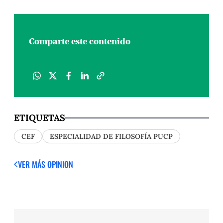
Comparte este contenido
ETIQUETAS
CEF
ESPECIALIDAD DE FILOSOFÍA PUCP
VER MÁS OPINION