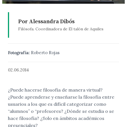
Por Alessandra Dibós
Filósofa. Coordinadora de El talón de Aquiles
Fotografía:
Roberto Rojas
02.06.2014
¿Puede hacerse filosofía de manera virtual?
¿Puede aprenderse y enseñarse la filosofía entre
usuarios a los que es difícil categorizar como
“alumnos” o “profesores? ¿Dónde se estudia o se
hace filosofía? ¿Solo en ámbitos académicos
presenciales?