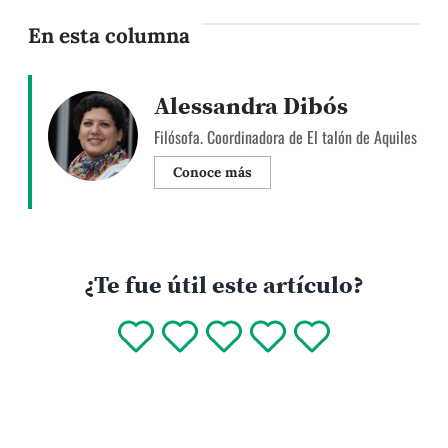
En esta columna
Alessandra Dibós
Filósofa. Coordinadora de El talón de Aquiles
Conoce más
¿Te fue útil este artículo?