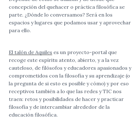
concepción del quehacer o práctica filosófica se
parte. ¿Dónde lo conversamos? Será en los
espacios y lugares que podamos usar y aprovechar
para ello.
El talón de Aquiles
es un proyecto-portal que
recoge este espíritu atento, abierto, y a la vez
cauteloso, de filósofos y educadores apasionados y
comprometidos con la filosofía y su aprendizaje (o
la pregunta de si esto es posible y cómo) y por eso
receptivos también a lo que las redes y TIC nos
traen: retos y posibilidades de hacer y practicar
filosofía y de intercambiar alrededor de la
educación filosófica.