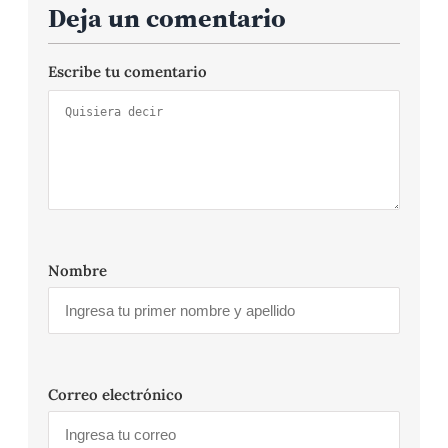
Deja un comentario
Escribe tu comentario
Nombre
Correo electrónico