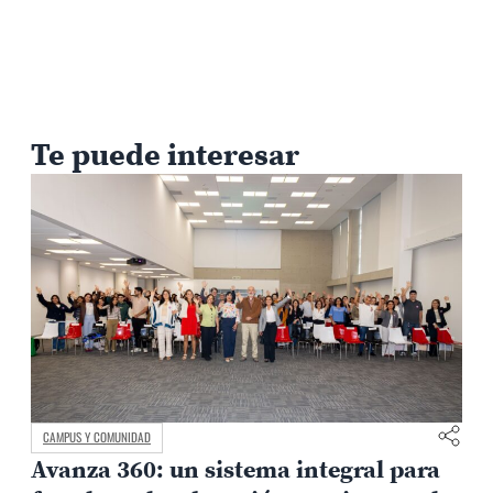
Te puede interesar
CAMPUS Y COMUNIDAD
Avanza 360: un sistema integral para