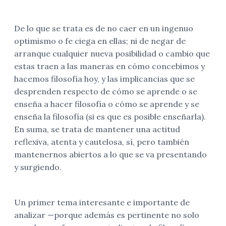
De lo que se trata es de no caer en un ingenuo
optimismo o fe ciega en ellas; ni de negar de
arranque cualquier nueva posibilidad o cambio que
estas traen a las maneras en cómo concebimos y
hacemos filosofía hoy, y las implicancias que se
desprenden respecto de cómo se aprende o se
enseña a hacer filosofía o cómo se aprende y se
enseña la filosofía (si es que es posible enseñarla).
En suma, se trata de mantener una actitud
reflexiva, atenta y cautelosa, sí, pero también
mantenernos abiertos a lo que se va presentando
y surgiendo.
Un primer tema interesante e importante de
analizar —porque además es pertinente no solo