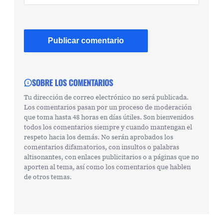
SOBRE LOS COMENTARIOS
Tu dirección de correo electrónico no será publicada.
Los comentarios pasan por un proceso de moderación
que toma hasta 48 horas en días útiles. Son bienvenidos
todos los comentarios siempre y cuando mantengan el
respeto hacia los demás. No serán aprobados los
comentarios difamatorios, con insultos o palabras
altisonantes, con enlaces publicitarios o a páginas que no
aporten al tema, así como los comentarios que hablen
de otros temas.