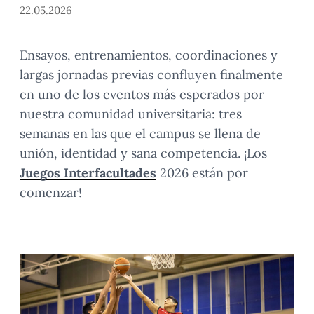
22.05.2026
Ensayos, entrenamientos, coordinaciones y
largas jornadas previas confluyen finalmente
en uno de los eventos más esperados por
nuestra comunidad universitaria: tres
semanas en las que el campus se llena de
unión, identidad y sana competencia. ¡Los
Juegos Interfacultades
2026 están por
comenzar!