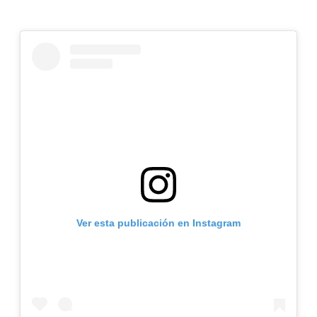
Ver esta publicación en Instagram