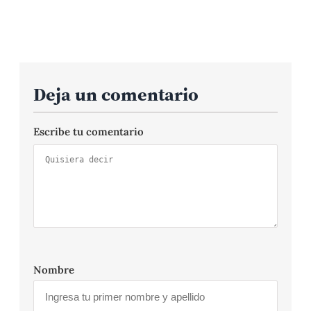
Deja un comentario
Escribe tu comentario
Nombre