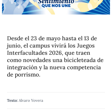
Desde el 23 de mayo hasta el 13 de
junio, el campus vivirá los Juegos
Interfacultades 2026, que traen
como novedades una bicicleteada de
integración y la nueva competencia
de porrismo.
Texto:
Alvaro Yovera