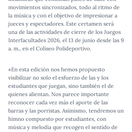
movimientos sincronizados, todo al ritmo de
la música y con el objetivo de impresionar a
jueces y espectadores. Este certamen será
una de las actividades de cierre de los Juegos
Interfacultades 2026, el 13 de junio desde las 9
a. m., en el Coliseo Polideportivo.
«En esta edición nos hemos propuesto
visibilizar no solo el esfuerzo de las y los
estudiantes que juegan, sino también el de
quienes alientan. Nos parece importante
reconocer cada vez más el aporte de las
barras y las porristas. Asimismo, tendremos un
himno compuesto por estudiantes, con
música y melodía que recogen el sentido de