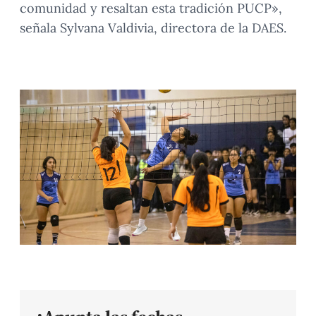
comunidad y resaltan esta tradición PUCP»,
señala Sylvana Valdivia, directora de la DAES.