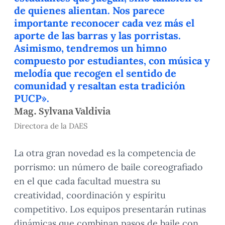
de quienes alientan. Nos parece
importante reconocer cada vez más el
aporte de las barras y las porristas.
Asimismo, tendremos un himno
compuesto por estudiantes, con música y
melodía que recogen el sentido de
comunidad y resaltan esta tradición
PUCP».
Mag. Sylvana Valdivia
Directora de la DAES
La otra gran novedad es la competencia de
porrismo: un número de baile coreografiado
en el que cada facultad muestra su
creatividad, coordinación y espíritu
competitivo. Los equipos presentarán rutinas
dinámicas que combinan pasos de baile con