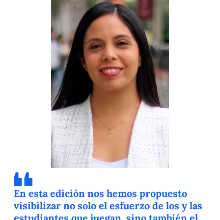
En esta edición nos hemos propuesto
visibilizar no solo el esfuerzo de los y las
estudiantes que juegan, sino también el