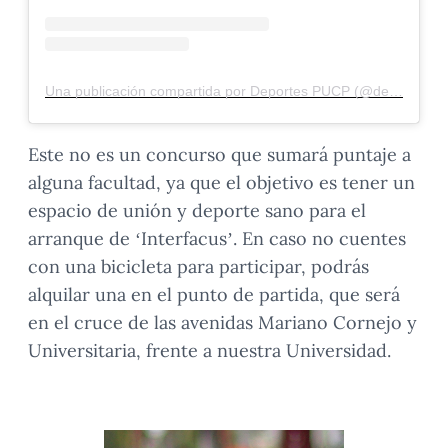
Una publicación compartida por Deportes PUCP (@deportespucp)
Este no es un concurso que sumará puntaje a
alguna facultad, ya que el objetivo es tener un
espacio de unión y deporte sano para el
arranque de ‘Interfacus’. En caso no cuentes
con una bicicleta para participar, podrás
alquilar una en el punto de partida, que será
en el cruce de las avenidas Mariano Cornejo y
Universitaria, frente a nuestra Universidad.