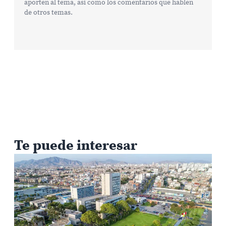
aporten al tema, así como los comentarios que hablen
de otros temas.
Te puede interesar