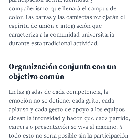
compañerismo, que llenará el campus de
color. Las barras y las camisetas reflejarán el
espíritu de unión e integración que
caracteriza a la comunidad universitaria
durante esta tradicional actividad.
Organización conjunta con un
objetivo común
En las gradas de cada competencia, la
emoción no se detiene: cada grito, cada
aplauso y cada gesto de apoyo a los equipos
elevan la intensidad y hacen que cada partido,
carrera o presentación se viva al máximo. Y
todo esto no sería posible sin la participación