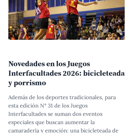
Novedades en los Juegos
Interfacultades 2026: bicicleteada
y porrismo
Además de los deportes tradicionales, para
esta edición N° 31 de los Juegos
Interfacultades se suman dos eventos
especiales que buscan aumentar la
camaradería y emoción: una bicicleteada de