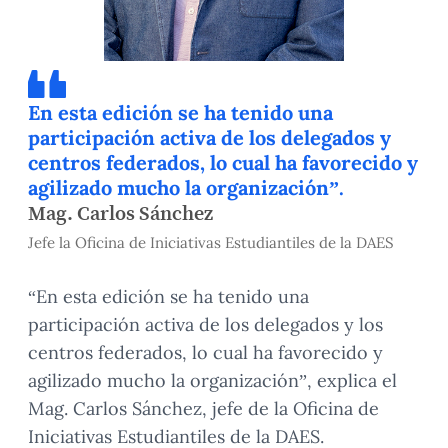
En esta edición se ha tenido una
participación activa de los delegados y
centros federados, lo cual ha favorecido y
agilizado mucho la organización”.
Mag. Carlos Sánchez
Jefe la Oficina de Iniciativas Estudiantiles de la DAES
“En esta edición se ha tenido una
participación activa de los delegados y los
centros federados, lo cual ha favorecido y
agilizado mucho la organización”, explica el
Mag. Carlos Sánchez, jefe de la Oficina de
Iniciativas Estudiantiles de la DAES.