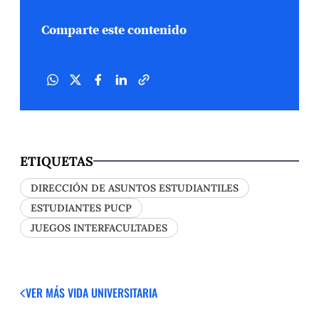
Comparte este contenido
ETIQUETAS
DIRECCIÓN DE ASUNTOS ESTUDIANTILES
ESTUDIANTES PUCP
JUEGOS INTERFACULTADES
VER MÁS
VIDA UNIVERSITARIA