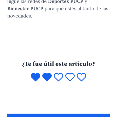
Sigue las redes de
Deportes PUCP
y
Bienestar PUCP
para que estés al tanto de las
novedades.
¿Te fue útil este artículo?