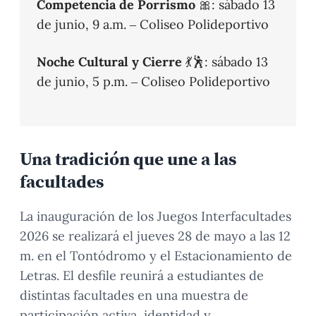
Competencia de Porrismo
🎀: sábado 13
de junio, 9 a.m. – Coliseo Polideportivo
Noche Cultural y Cierre
💃🕺: sábado 13
de junio, 5 p.m. – Coliseo Polideportivo
Una tradición que une a las
facultades
La inauguración de los Juegos Interfacultades
2026 se realizará el jueves 28 de mayo a las 12
m. en el Tontódromo y el Estacionamiento de
Letras. El desfile reunirá a estudiantes de
distintas facultades en una muestra de
participación activa, identidad y