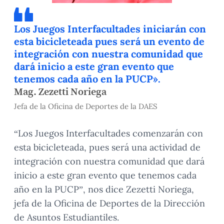
Los Juegos Interfacultades iniciarán con
esta bicicleteada pues será un evento de
integración con nuestra comunidad que
dará inicio a este gran evento que
tenemos cada año en la PUCP».
Mag. Zezetti Noriega
Jefa de la Oficina de Deportes de la DAES
“Los Juegos Interfacultades comenzarán con
esta bicicleteada, pues será una actividad de
integración con nuestra comunidad que dará
inicio a este gran evento que tenemos cada
año en la PUCP”, nos dice Zezetti Noriega,
jefa de la Oficina de Deportes de la Dirección
de Asuntos Estudiantiles.