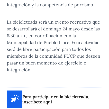
integración y la competencia de porrismo.
La bicicleteada será un evento recreativo que
se desarrollará el domingo 24 mayo desde las
8:30 a. m., en coordinación con la
Municipalidad de Pueblo Libre. Esta actividad
será de libre participación para todos los
miembros de la comunidad PUCP que deseen
pasar un buen momento de ejercicio e
integración.
Para participar en la bicicleteada,
inscríbete aquí