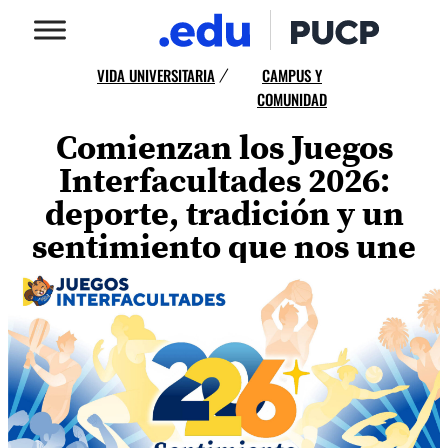
VIDA UNIVERSITARIA
CAMPUS Y
/
COMUNIDAD
Comienzan los Juegos
Interfacultades 2026:
deporte, tradición y un
sentimiento que nos une