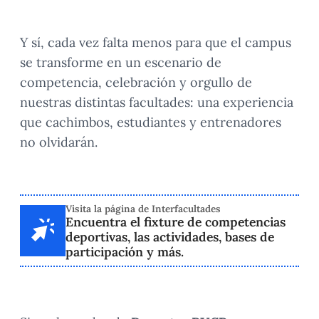
Y sí, cada vez falta menos para que el campus
se transforme en un escenario de
competencia, celebración y orgullo de
nuestras distintas facultades: una experiencia
que cachimbos, estudiantes y entrenadores
no olvidarán.
Visita la página de Interfacultades
Encuentra el fixture de competencias
deportivas, las actividades, bases de
participación y más.