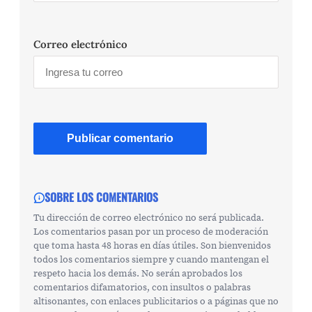
Correo electrónico
SOBRE LOS COMENTARIOS
Tu dirección de correo electrónico no será publicada.
Los comentarios pasan por un proceso de moderación
que toma hasta 48 horas en días útiles. Son bienvenidos
todos los comentarios siempre y cuando mantengan el
respeto hacia los demás. No serán aprobados los
comentarios difamatorios, con insultos o palabras
altisonantes, con enlaces publicitarios o a páginas que no