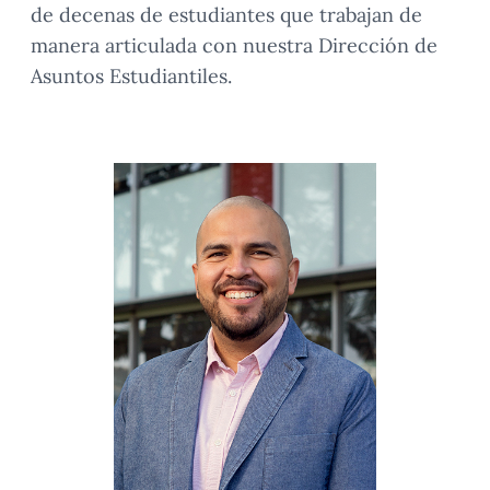
de decenas de estudiantes que trabajan de
manera articulada con nuestra Dirección de
Asuntos Estudiantiles.