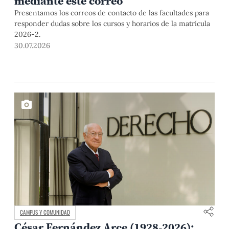
mediante este correo
Presentamos los correos de contacto de las facultades para
responder dudas sobre los cursos y horarios de la matrícula
2026-2.
30.07.2026
CAMPUS Y COMUNIDAD
César Fernández Arce (1928-2026):