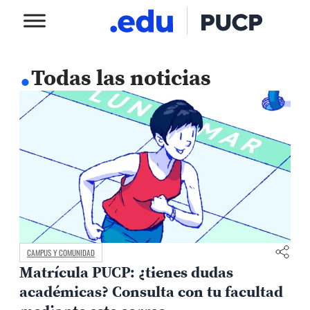
.
Todas las noticias
CAMPUS Y COMUNIDAD
Matrícula PUCP: ¿tienes dudas
académicas? Consulta con tu facultad